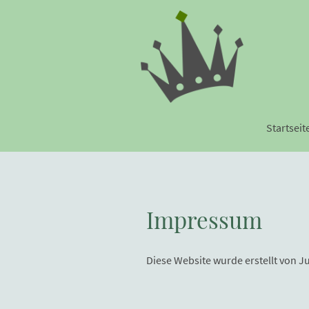
Startseit
Impressum
Diese Website wurde erstellt von J