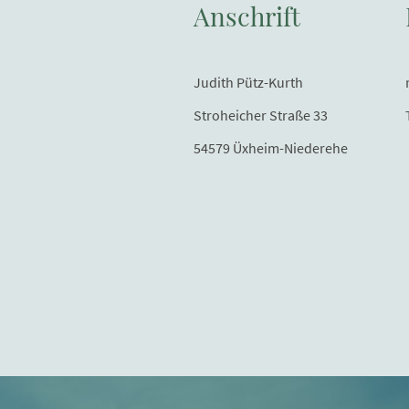
Anschrift
Judith Pütz-Kurth
Stroheicher Straße 33
54579 Üxheim-Niederehe