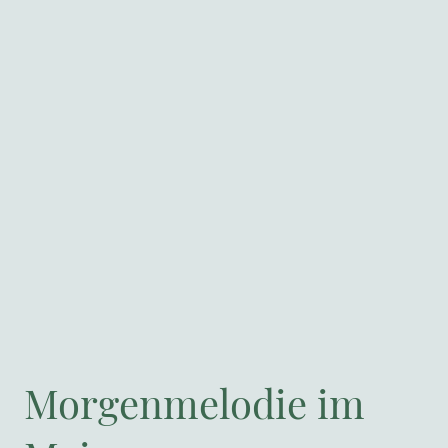
Morgenmelodie im