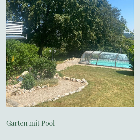
Garten mit Pool