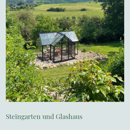
Steingarten und Glashaus