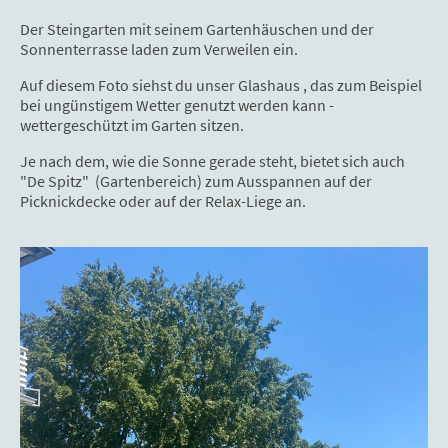
Der Steingarten mit seinem Gartenhäuschen und der
Sonnenterrasse laden zum Verweilen ein.
Auf diesem Foto siehst du unser Glashaus , das zum Beispiel
bei ungünstigem Wetter genutzt werden kann -
wettergeschützt im Garten sitzen.
Je nach dem, wie die Sonne gerade steht, bietet sich auch
"De Spitz" (Gartenbereich) zum Ausspannen auf der
Picknickdecke oder auf der Relax-Liege an.