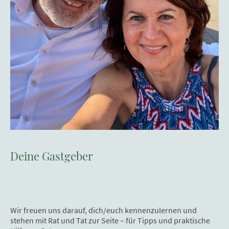
Deine Gastgeber
Wir freuen uns darauf, dich/euch kennenzulernen und
stehen mit Rat und Tat zur Seite – für Tipps und praktische