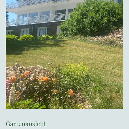
Gartenansicht