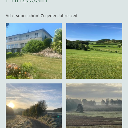
Ach - sooo schön! Zu jeder Jahreszeit.