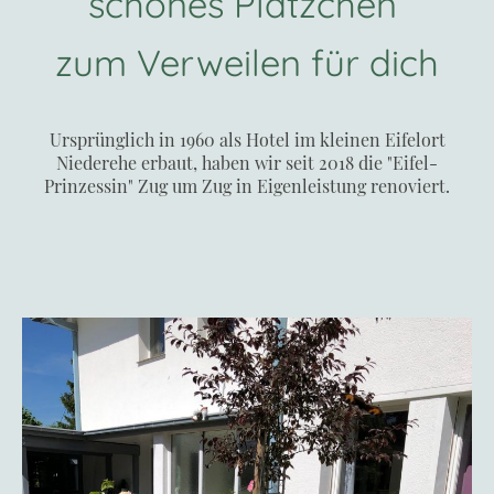
schönes Plätzchen
zum Verweilen für dich
Ursprünglich in 1960 als Hotel im kleinen Eifelort
Niederehe erbaut, haben wir seit 2018 die "Eifel-
Prinzessin" Zug um Zug in Eigenleistung renoviert.