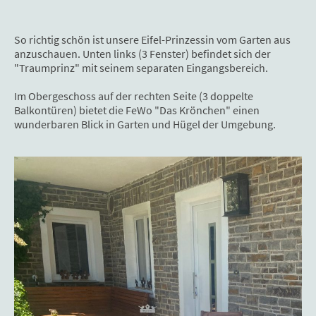
So richtig schön ist unsere Eifel-Prinzessin vom Garten aus
anzuschauen. Unten links (3 Fenster) befindet sich der
"Traumprinz" mit seinem separaten Eingangsbereich.
Im Obergeschoss auf der rechten Seite (3 doppelte
Balkontüren) bietet die FeWo "Das Krönchen" einen
wunderbaren Blick in Garten und Hügel der Umgebung.