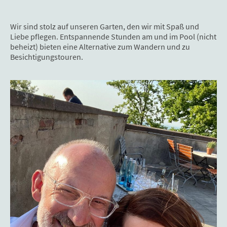
Wir sind stolz auf unseren Garten, den wir mit Spaß und
Liebe pflegen. Entspannende Stunden am und im Pool (nicht
beheizt) bieten eine Alternative zum Wandern und zu
Besichtigungstouren.