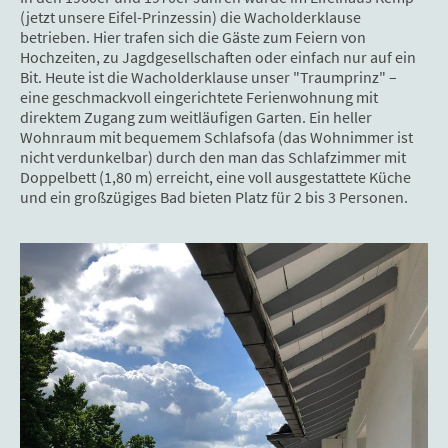
(jetzt unsere Eifel-Prinzessin) die Wacholderklause
betrieben. Hier trafen sich die Gäste zum Feiern von
Hochzeiten, zu Jagdgesellschaften oder einfach nur auf ein
Bit. Heute ist die Wacholderklause unser "Traumprinz" –
eine geschmackvoll eingerichtete Ferienwohnung mit
direktem Zugang zum weitläufigen Garten. Ein heller
Wohnraum mit bequemem Schlafsofa (das Wohnimmer ist
nicht verdunkelbar) durch den man das Schlafzimmer mit
Doppelbett (1,80 m) erreicht, eine voll ausgestattete Küche
und ein großzügiges Bad bieten Platz für 2 bis 3 Personen.