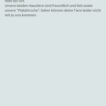
Hilfe vor Ort.
Unsere beiden Haustiere sind freundlich und lieb sowie
unsere "Platzhirsche". Daher können deine Tiere leider nicht
mit zu uns kommen.