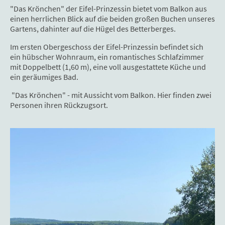
"Das Krönchen" der Eifel-Prinzessin bietet vom Balkon aus
einen herrlichen Blick auf die beiden großen Buchen unseres
Gartens, dahinter auf die Hügel des Betterberges.
Im ersten Obergeschoss der Eifel-Prinzessin befindet sich
ein hübscher Wohnraum, ein romantisches Schlafzimmer
mit Doppelbett (1,60 m), eine voll ausgestattete Küche und
ein geräumiges Bad.
"Das Krönchen" - mit Aussicht vom Balkon. Hier finden zwei
Personen ihren Rückzugsort.